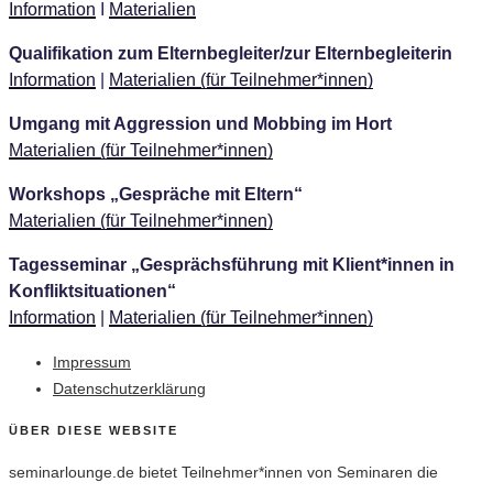
Information
Ι
Materialien
Qualifikation zum Elternbegleiter/zur Elternbegleiterin
Information
|
Materialien (für Teilnehmer*innen)
Umgang mit Aggression und Mobbing im Hort
Materialien (für Teilnehmer*innen)
Workshops „Gespräche mit Eltern“
Materialien (für Teilnehmer*innen)
Tagesseminar „Gesprächsführung mit Klient*innen in
Konfliktsituationen“
Information
|
Materialien (für Teilnehmer*innen)
Impressum
Datenschutzerklärung
ÜBER DIESE WEBSITE
seminarlounge.de bietet Teilnehmer*innen von Seminaren die